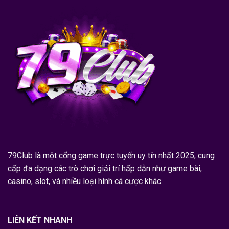
79Club
là một cổng game trực tuyến uy tín nhất 2025, cung
cấp đa dạng các trò chơi giải trí hấp dẫn như game bài,
casino, slot, và nhiều loại hình cá cược khác.
LIÊN KẾT NHANH