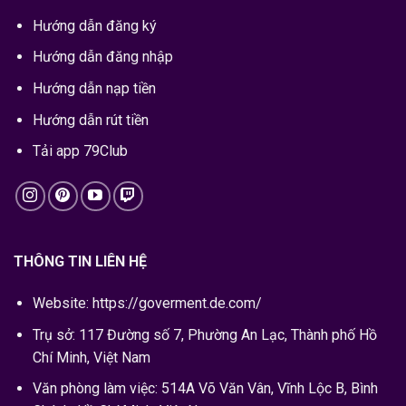
Hướng dẫn đăng ký
Hướng dẫn đăng nhập
Hướng dẫn nạp tiền
Hướng dẫn rút tiền
Tải app 79Club
THÔNG TIN LIÊN HỆ
Website: https://goverment.de.com/
Trụ sở: 117 Đường số 7, Phường An Lạc, Thành phố Hồ
Chí Minh, Việt Nam
Văn phòng làm việc:
514A Võ Văn Vân, Vĩnh Lộc B, Bình