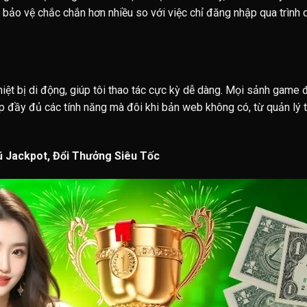
c bảo vệ chắc chắn hơn nhiều so với việc chỉ đăng nhập qua trình 
hiệt bị di động, giúp tôi thao tác cực kỳ dễ dàng. Mọi sảnh game 
p đầy đủ các tính năng mà đôi khi bản web không có, từ quản lý t
ũ Jackpot, Đổi Thưởng Siêu Tốc