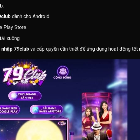
b.
9club
dành cho Android.
 Play Store.
tải xuống.
 nhập 79club
và cấp quyền cần thiết để ứng dụng hoạt động tốt 