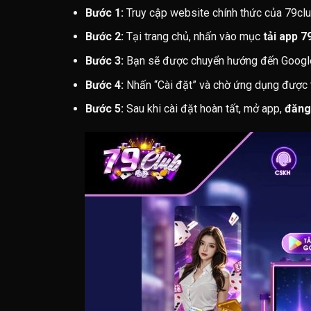
Bước 1:
Truy cập website chính thức của 79clu
Bước 2:
Tại trang chủ, nhấn vào mục
tải app 7
Bước 3:
Bạn sẽ được chuyển hướng đến Google
Bước 4:
Nhấn “Cài đặt” và chờ ứng dụng được 
Bước 5:
Sau khi cài đặt hoàn tất, mở app,
đăng