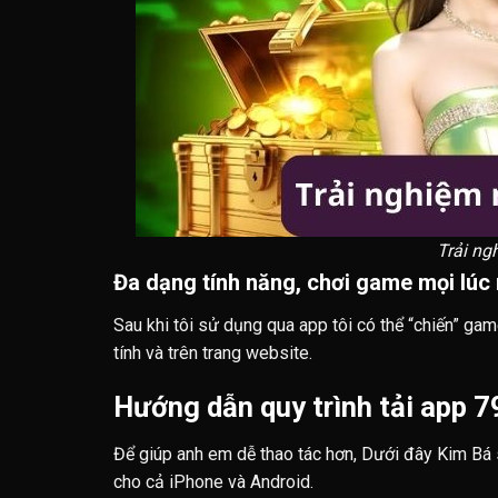
Trải ng
Đa dạng tính năng, chơi game mọi lúc 
Sau khi tôi sử dụng qua app tôi có thể “chiến” ga
tính và trên trang website.
Hướng dẫn quy trình tải app 7
Để giúp anh em dễ thao tác hơn, Dưới đây Kim Bá
cho cả iPhone và Android.