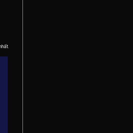
nhất.