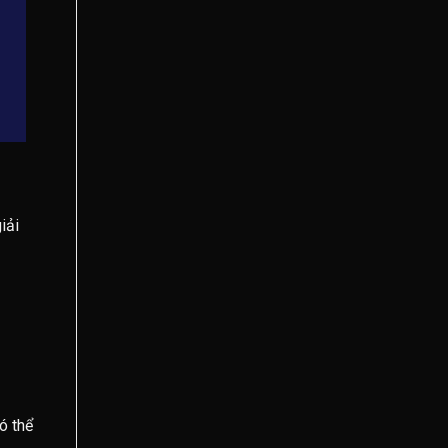
iải
ó thể