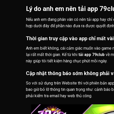
Lý do anh em nên tải app 79c
Nếu anh em đang phân vân có nên tải app hay chỉ
hợp dưới đây để phần nào đưa ra được quyết định
Thời gian truy cập vào app chỉ mất và
Anh em biết không, cái cảm giác muốn vào game ng
lại rất mất thời gian. Kể từ khi
tải app 79club
về má
này giúp tôi tiết kiệm hàng chục phút mỗi ngày.
Cập nhật thông báo sớm không phải 
So với sử dụng trên Website thì với phiên bản app
bao giờ bỏ lỡ thông tin quan trọng như: cảnh báo b
phải kiểm tra email hay web thủ công.