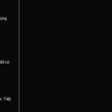
từng
 để có
c. Tiếp