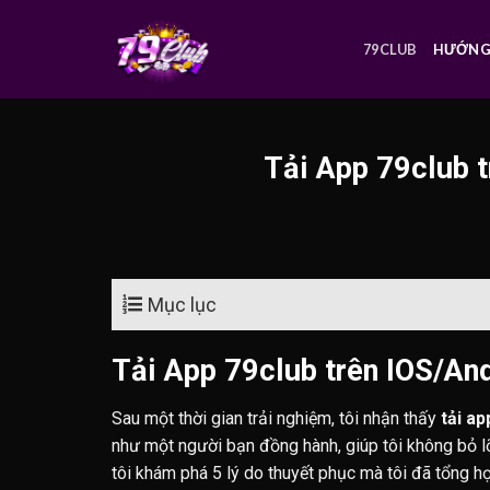
Skip
to
79CLUB
HƯỚNG
content
Tải App 79club 
Mục lục
Tải App 79club trên IOS/An
Sau một thời gian trải nghiệm, tôi nhận thấy
tải ap
như một người bạn đồng hành, giúp tôi không bỏ l
tôi khám phá 5 lý do thuyết phục mà tôi đã tổng h