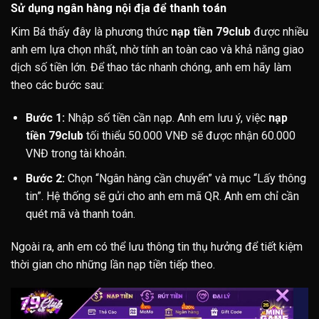
Sử dụng ngân hàng nội địa để thanh toán
Kim Bá thấy đây là phương thức
nạp tiền 79club
được nhiều
anh em lựa chọn nhất, nhờ tính an toàn cao và khả năng giao
dịch số tiền lớn. Để thao tác nhanh chóng, anh em hãy làm
theo các bước sau:
Bước 1:
Nhập số tiền cần nạp. Anh em lưu ý, việc
nạp
tiền 79club
tối thiểu 50.000 VNĐ sẽ được nhận 60.000
VNĐ trong tài khoản.
Bước 2:
Chọn “Ngân hàng cần chuyển” và mục “Lấy thông
tin”. Hệ thống sẽ gửi cho anh em mã QR. Anh em chỉ cần
quét mã và thanh toán.
Ngoài ra, anh em có thể lưu thông tin thụ hưởng để tiết kiệm
thời gian cho những lần nạp tiền tiếp theo.