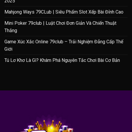
2025
Mahjong Ways 79CLub | Siêu Phẩm Slot Xếp Bài Đỉnh Cao
Mini Poker 79club | Luật Chơi Đơn Giản Và Chiến Thuật
Thắng
Game Xúc Xắc Online 79club – Trải Nghiệm Đẳng Cấp Thế
Giới
Tú Lơ Khơ Là Gì? Khám Phá Nguyên Tắc Chơi Bài Cơ Bản