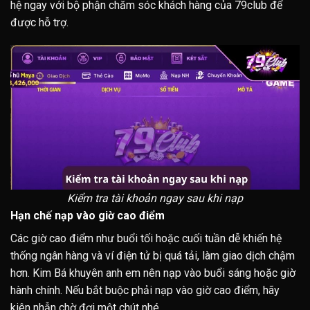
hệ ngay với bộ phận chăm sóc khách hàng của 79club để
được hỗ trợ.
Kiểm tra tài khoản ngay sau khi nạp
Hạn chế nạp vào giờ cao điểm
Các giờ cao điểm như buổi tối hoặc cuối tuần dễ khiến hệ
thống ngân hàng và ví điện tử bị quá tải, làm giao dịch chậm
hơn. Kim Bá khuyên anh em nên nạp vào buổi sáng hoặc giờ
hành chính. Nếu bắt buộc phải nạp vào giờ cao điểm, hãy
kiên nhẫn chờ đợi một chút nhé.