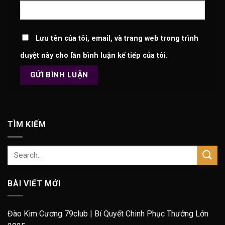
Lưu tên của tôi, email, và trang web trong trình
duyệt này cho lần bình luận kế tiếp của tôi.
TÌM KIẾM
BÀI VIẾT MỚI
Đào Kim Cương 79club | Bí Quyết Chinh Phục Thưởng Lớn