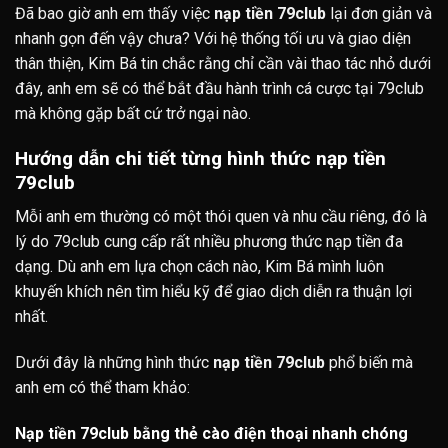
Đã bao giờ anh em thấy việc
nạp tiền 79club
lại đơn giản và
nhanh gọn đến vậy chưa? Với hệ thống tối ưu và giao diện
thân thiện, Kim Bá tin chắc rằng chỉ cần vài thao tác nhỏ dưới
đây, anh em sẽ có thể bắt đầu hành trình cá cược tại 79club
mà không gặp bất cứ trở ngại nào.
Hướng dẫn chi tiết từng hình thức nạp tiền
79club
Mỗi anh em thường có một thói quen và nhu cầu riêng, đó là
lý do 79club cung cấp rất nhiều phương thức nạp tiền đa
dạng. Dù anh em lựa chọn cách nào, Kim Bá mình luôn
khuyến khích nên tìm hiểu kỹ để giao dịch diễn ra thuận lợi
nhất.
Dưới đây là những hình thức
nạp tiền 79club
phổ biến mà
anh em có thể tham khảo:
Nạp tiền 79club bằng thẻ cào điện thoại nhanh chóng