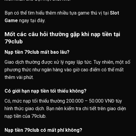
Bạn có thể tìm hiểu thêm nhiều tựa game thú vị tại
Slot
Game
ngay tại đây.
Mốt các câu hỏi thường gặp khi nạp tiền tại
79club
Nạp tiền 79club mất bao lâu?
Giao dịch thường được xử lý ngay lập tức. Tuy nhiên, một số
phương thức như ngân hàng vào giờ cao điểm có thể mất
thêm vài phút.
Có giới hạn nạp tiền tối thiểu không?
Có, mức nạp tối thiểu thường 200.000 – 50.000 VNĐ tùy
hình thức giao dịch. Bạn nên kiểm tra chi tiết trên giao diện
nạp tiền của 79club.
Nạp tiền 79club có mất phí không?