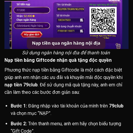
Sử dụng ngân hàng nội địa để thanh toán
Nạp tiền bằng Giftcode nhận quà tặng độc quyền
Phương thức nạp tiền bằng Giftcode là một cách đặc biệt
giúp anh em nhận các ưu đãi và khuyến mãi độc quyền khi
nạp tiền 79club
. Để sử dụng mã quà tặng này, anh em chỉ
cần làm theo các bước đơn giản sau:
Bước 1:
Đăng nhập vào tài khoản của mình trên
79club
và chọn mục “NẠP”.
Bước 2:
Trên thanh menu, anh em hãy chọn biểu tượng
“Gift Code”.