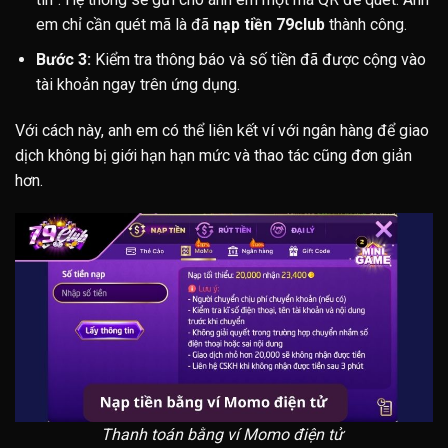
em chỉ cần quét mã là đã
nạp tiền 79club
thành công.
Bước 3:
Kiểm tra thông báo và số tiền đã được cộng vào
tài khoản ngay trên ứng dụng.
Với cách này, anh em có thể liên kết ví với ngân hàng để giao
dịch không bị giới hạn hạn mức và thao tác cũng đơn giản
hơn.
Thanh toán bằng ví Momo điện tử