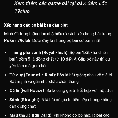
Xem thêm các game bài tại đây:
Sâm Lốc
79club
Xếp hạng các bộ bài bạn cần biết
Mình đã từng thắng lớn nhờ hiểu rõ cách xếp hạng bài trong
Poker 79club
. Dưới đây là những bộ bài cơ bản nhất:
Thùng phá sảnh (Royal Flush):
Bộ bài “bất khả chiến
bại”, gồm 5 lá đồng chất từ 10 đến A. Gặp bộ này thì cứ
yên tâm mà gom tiền.
Tứ quý (Four of a Kind):
Bốn lá bài giống nhau về giá trị.
Rất mạnh và gần như chắc chắn thắng.
Cù lũ (Full House):
Ba lá cùng giá trị kết hợp với một đôi.
Sảnh (Straight):
5 lá bài có giá trị liên tiếp nhưng không
cần đồng chất.
Mậu thầu (High Card):
Khi không có bộ nào, lá bài cao