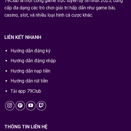
79Club
là một cổng game trực tuyến uy tín nhất 2025, cung
cấp đa dạng các trò chơi giải trí hấp dẫn như game bài,
casino, slot, và nhiều loại hình cá cược khác.
LIÊN KẾT NHANH
Hướng dẫn đăng ký
Hướng dẫn đăng nhập
Hướng dẫn nạp tiền
Hướng dẫn rút tiền
Tải app 79Club
THÔNG TIN LIÊN HỆ