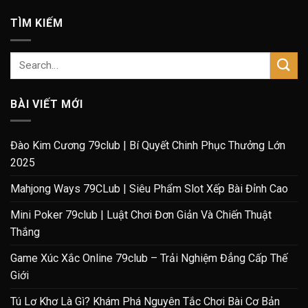
TÌM KIẾM
BÀI VIẾT MỚI
Đào Kim Cương 79club | Bí Quyết Chinh Phục Thưởng Lớn
2025
Mahjong Ways 79CLub | Siêu Phẩm Slot Xếp Bài Đỉnh Cao
Mini Poker 79club | Luật Chơi Đơn Giản Và Chiến Thuật
Thắng
Game Xúc Xắc Online 79club – Trải Nghiệm Đẳng Cấp Thế
Giới
Tú Lơ Khơ Là Gì? Khám Phá Nguyên Tắc Chơi Bài Cơ Bản