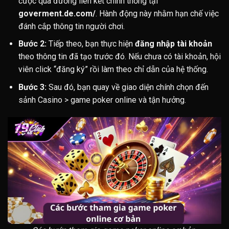
cược qua đường liên kết chính thống tại
goverment.de.com/
. Hành động này nhằm hạn chế việc
đánh cắp thông tin người chơi.
Bước 2:
Tiếp theo, bạn thực hiện
đăng nhập tài khoản
theo thông tin đã tạo trước đó. Nếu chưa có tài khoản, hội
viên click “đăng ký” rồi làm theo chỉ dẫn của hệ thống.
Bước 3:
Sau đó, bạn quay về giao diện chính chọn đến
sảnh Casino > game poker online và tận hưởng.